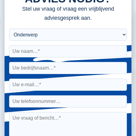
Stel uw vraag of vraag een vrijblijvend
adviesgesprek aan.