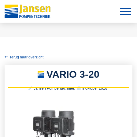
Terug naar overzicht
VARIO 3-20
Jansen Pompentechniek
9 oktober 2018