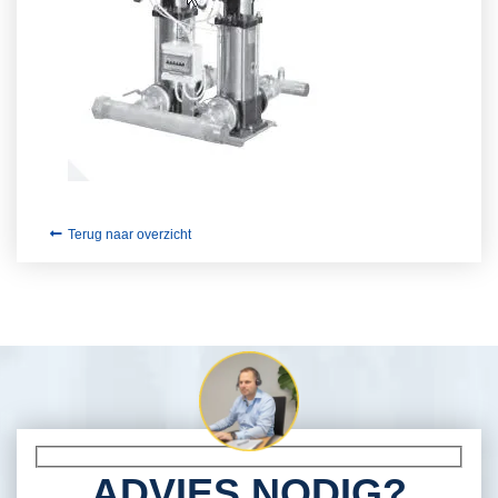
Terug naar overzicht
ADVIES NODIG?