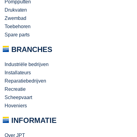
Pompputten
Drukvaten
Zwembad
Toebehoren
Spare parts
BRANCHES
Industriële bedrijven
Installateurs
Reparatiebedrijven
Recreatie
Scheepvaart
Hoveniers
INFORMATIE
Over JPT