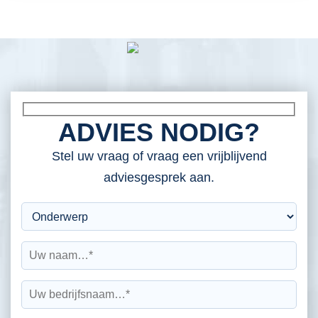
ADVIES NODIG?
Stel uw vraag of vraag een vrijblijvend
adviesgesprek aan.