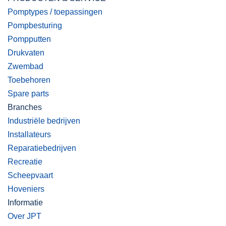
Pomptypes / toepassingen
Pompbesturing
Pompputten
Drukvaten
Zwembad
Toebehoren
Spare parts
Branches
Industriële bedrijven
Installateurs
Reparatiebedrijven
Recreatie
Scheepvaart
Hoveniers
Informatie
Over JPT