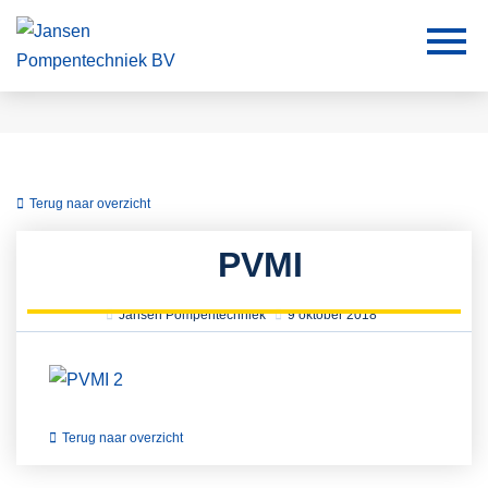
Terug naar overzicht
PVMI
Jansen Pompentechniek
9 oktober 2018
Terug naar overzicht