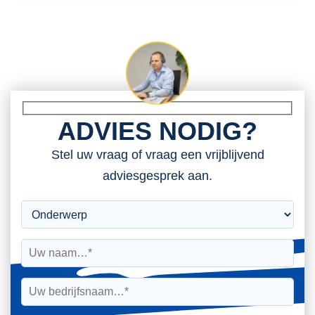
ADVIES NODIG?
Stel uw vraag of vraag een vrijblijvend
adviesgesprek aan.