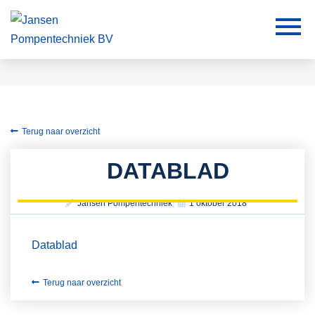
Terug naar overzicht
DATABLAD
Jansen Pompentechniek
1 oktober 2018
Datablad
Terug naar overzicht