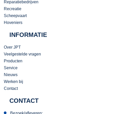
Reparatiebedrijven
Recreatie
Scheepvaart
Hoveniers
INFORMATIE
Over JPT
Veelgestelde vragen
Producten
Service
Nieuws
Werken bij
Contact
CONTACT
Bezoek/afleveren: