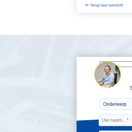
Terug naar overzicht
S