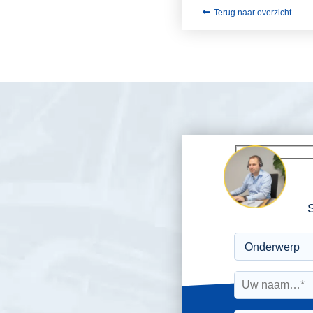
Terug naar overzicht
S