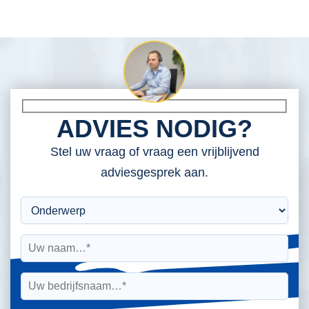
ADVIES NODIG?
Stel uw vraag of vraag een vrijblijvend
adviesgesprek aan.