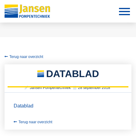
Terug naar overzicht
DATABLAD
Jansen Pompentechniek
28 september 2018
Datablad
Terug naar overzicht