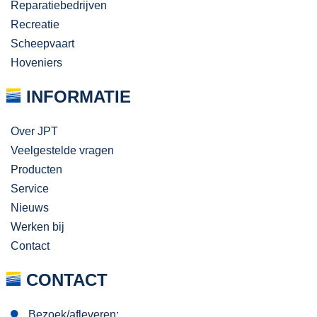
Reparatiebedrijven
Recreatie
Scheepvaart
Hoveniers
INFORMATIE
Over JPT
Veelgestelde vragen
Producten
Service
Nieuws
Werken bij
Contact
CONTACT
Bezoek/afleveren: