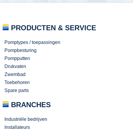
PRODUCTEN & SERVICE
Pomptypes / toepassingen
Pompbesturing
Pompputten
Drukvaten
Zwembad
Toebehoren
Spare parts
BRANCHES
Industriële bedrijven
Installateurs