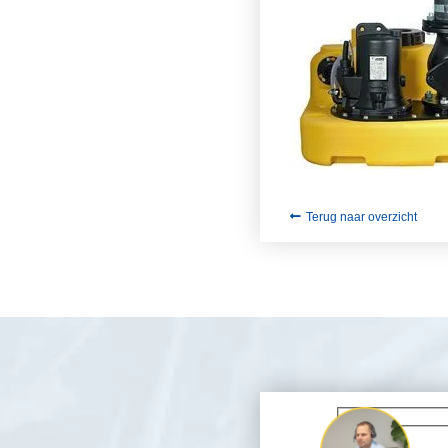
Terug naar overzicht