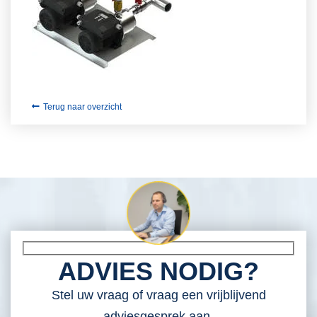
Terug naar overzicht
ADVIES NODIG?
Stel uw vraag of vraag een vrijblijvend
adviesgesprek aan.