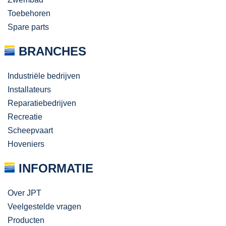
Toebehoren
Spare parts
BRANCHES
Industriële bedrijven
Installateurs
Reparatiebedrijven
Recreatie
Scheepvaart
Hoveniers
INFORMATIE
Over JPT
Veelgestelde vragen
Producten