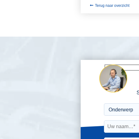
Terug naar overzicht
S