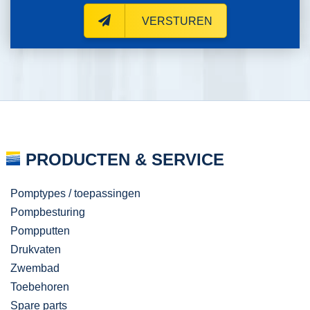
VERSTUREN
PRODUCTEN & SERVICE
Pomptypes / toepassingen
Pompbesturing
Pompputten
Drukvaten
Zwembad
Toebehoren
Spare parts