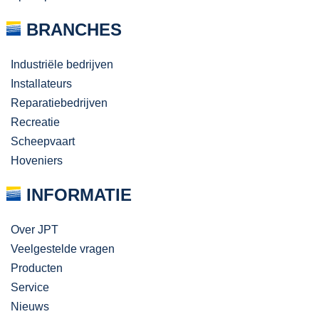
BRANCHES
Industriële bedrijven
Installateurs
Reparatiebedrijven
Recreatie
Scheepvaart
Hoveniers
INFORMATIE
Over JPT
Veelgestelde vragen
Producten
Service
Nieuws