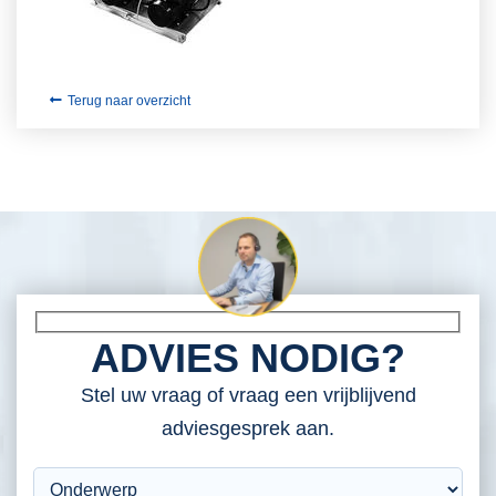
Terug naar overzicht
ADVIES NODIG?
Stel uw vraag of vraag een vrijblijvend
adviesgesprek aan.