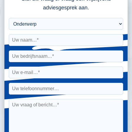
adviesgesprek aan.