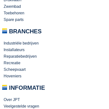
Zwembad
Toebehoren
Spare parts
BRANCHES
Industriële bedrijven
Installateurs
Reparatiebedrijven
Recreatie
Scheepvaart
Hoveniers
INFORMATIE
Over JPT
Veelgestelde vragen