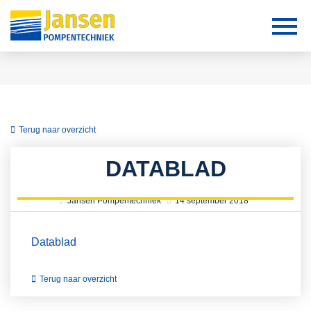
Terug naar overzicht
DATABLAD
Jansen Pompentechniek
14 september 2018
Datablad
Terug naar overzicht