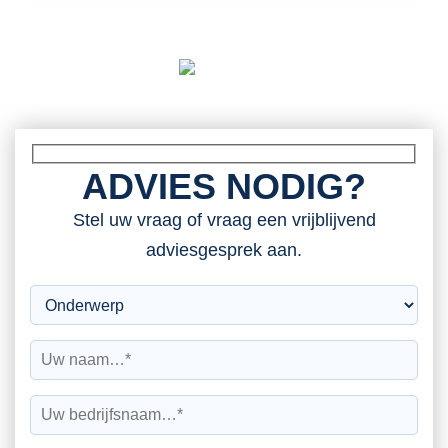
ADVIES NODIG?
Stel uw vraag of vraag een vrijblijvend
adviesgesprek aan.