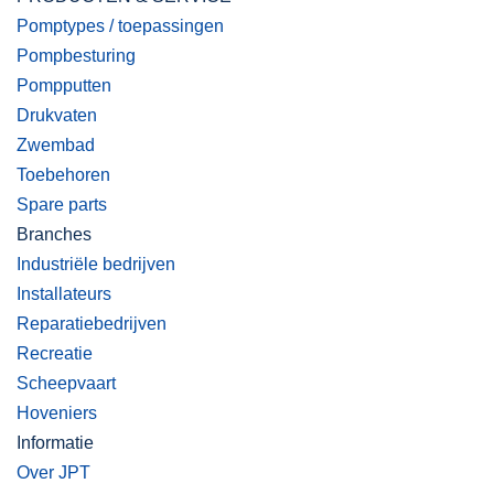
Pomptypes / toepassingen
Pompbesturing
Pompputten
Drukvaten
Zwembad
Toebehoren
Spare parts
Branches
Industriële bedrijven
Installateurs
Reparatiebedrijven
Recreatie
Scheepvaart
Hoveniers
Informatie
Over JPT