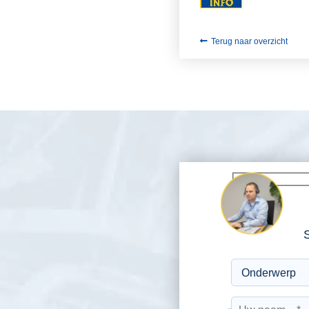
Terug naar overzicht
S