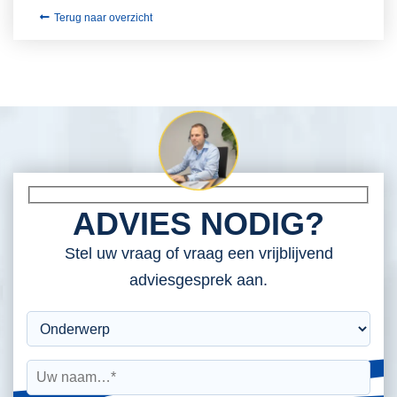
Terug naar overzicht
ADVIES NODIG?
Stel uw vraag of vraag een vrijblijvend
adviesgesprek aan.