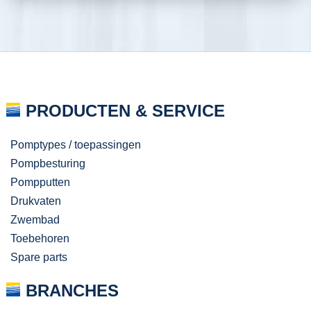
PRODUCTEN & SERVICE
Pomptypes / toepassingen
Pompbesturing
Pompputten
Drukvaten
Zwembad
Toebehoren
Spare parts
BRANCHES