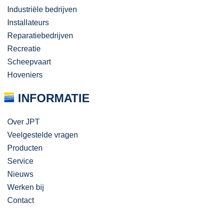
Industriële bedrijven
Installateurs
Reparatiebedrijven
Recreatie
Scheepvaart
Hoveniers
INFORMATIE
Over JPT
Veelgestelde vragen
Producten
Service
Nieuws
Werken bij
Contact