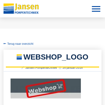
Terug naar overzicht
WEBSHOP_LOGO
Jansen Pompentechniek
26 januari 2016