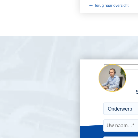
Terug naar overzicht
S