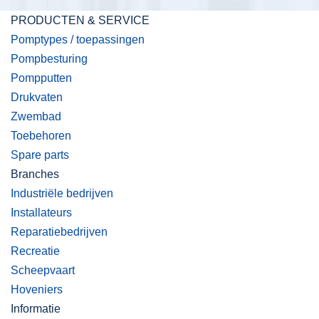
PRODUCTEN & SERVICE
Pomptypes / toepassingen
Pompbesturing
Pompputten
Drukvaten
Zwembad
Toebehoren
Spare parts
Branches
Industriële bedrijven
Installateurs
Reparatiebedrijven
Recreatie
Scheepvaart
Hoveniers
Informatie