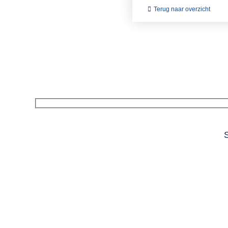
Terug naar overzicht
S