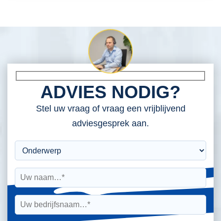
ADVIES NODIG?
Stel uw vraag of vraag een vrijblijvend
adviesgesprek aan.