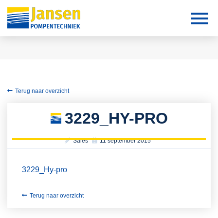
Terug naar overzicht
3229_HY-PRO
Sales
11 september 2015
3229_Hy-pro
Terug naar overzicht