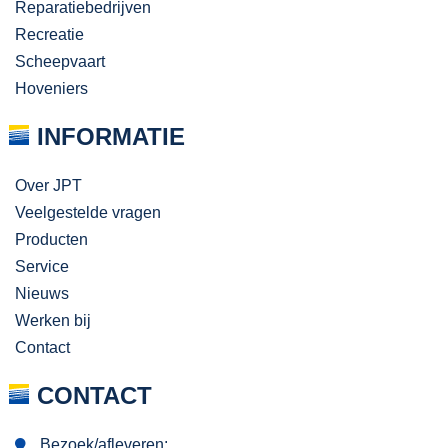
Reparatiebedrijven
Recreatie
Scheepvaart
Hoveniers
INFORMATIE
Over JPT
Veelgestelde vragen
Producten
Service
Nieuws
Werken bij
Contact
CONTACT
Bezoek/afleveren: