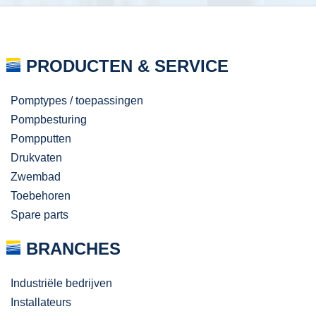
PRODUCTEN & SERVICE
Pomptypes / toepassingen
Pompbesturing
Pompputten
Drukvaten
Zwembad
Toebehoren
Spare parts
BRANCHES
Industriële bedrijven
Installateurs