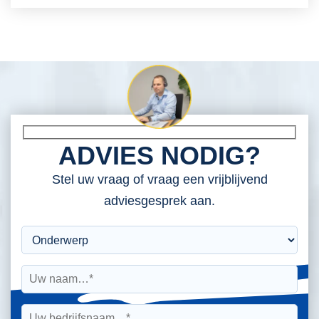
ADVIES NODIG?
Stel uw vraag of vraag een vrijblijvend
adviesgesprek aan.