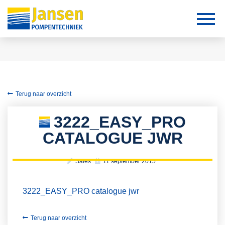
Terug naar overzicht
3222_EASY_PRO
CATALOGUE JWR
Sales
11 september 2015
3222_EASY_PRO catalogue jwr
Terug naar overzicht