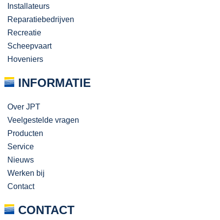
Installateurs
Reparatiebedrijven
Recreatie
Scheepvaart
Hoveniers
INFORMATIE
Over JPT
Veelgestelde vragen
Producten
Service
Nieuws
Werken bij
Contact
CONTACT