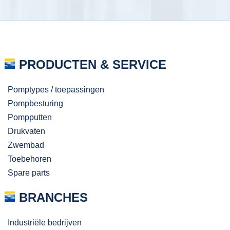
PRODUCTEN & SERVICE
Pomptypes / toepassingen
Pompbesturing
Pompputten
Drukvaten
Zwembad
Toebehoren
Spare parts
BRANCHES
Industriële bedrijven