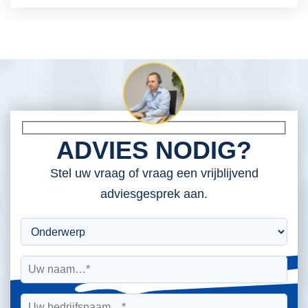
ADVIES NODIG?
Stel uw vraag of vraag een vrijblijvend
adviesgesprek aan.