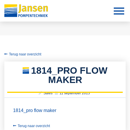
Terug naar overzicht
1814_PRO FLOW
MAKER
Sales
11 september 2015
1814_pro flow maker
Terug naar overzicht