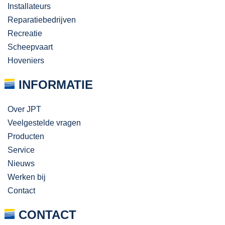
Installateurs
Reparatiebedrijven
Recreatie
Scheepvaart
Hoveniers
INFORMATIE
Over JPT
Veelgestelde vragen
Producten
Service
Nieuws
Werken bij
Contact
CONTACT