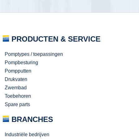
PRODUCTEN & SERVICE
Pomptypes / toepassingen
Pompbesturing
Pompputten
Drukvaten
Zwembad
Toebehoren
Spare parts
BRANCHES
Industriële bedrijven