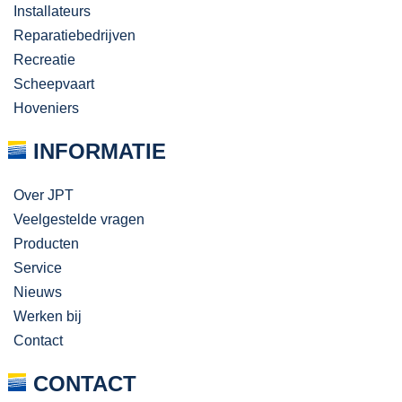
Installateurs
Reparatiebedrijven
Recreatie
Scheepvaart
Hoveniers
INFORMATIE
Over JPT
Veelgestelde vragen
Producten
Service
Nieuws
Werken bij
Contact
CONTACT