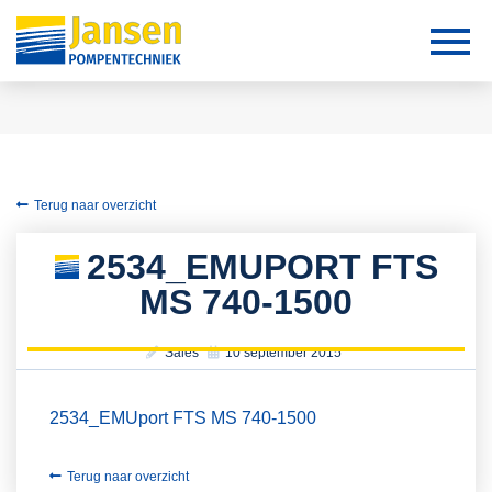
Terug naar overzicht
2534_EMUPORT FTS
MS 740-1500
Sales
10 september 2015
2534_EMUport FTS MS 740-1500
Terug naar overzicht