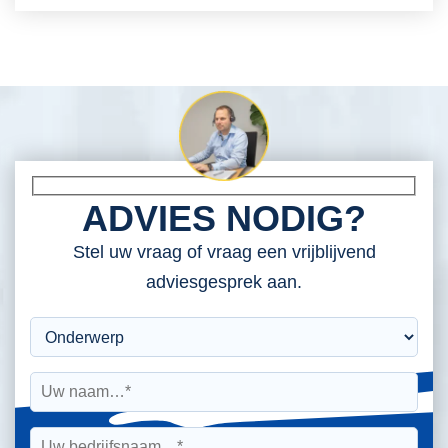
ADVIES NODIG?
Stel uw vraag of vraag een vrijblijvend
adviesgesprek aan.