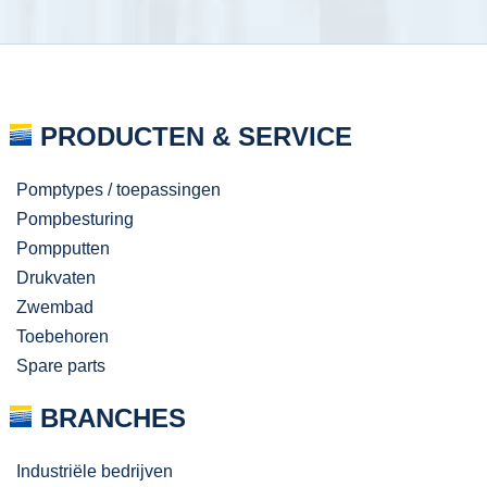
PRODUCTEN & SERVICE
Pomptypes / toepassingen
Pompbesturing
Pompputten
Drukvaten
Zwembad
Toebehoren
Spare parts
BRANCHES
Industriële bedrijven