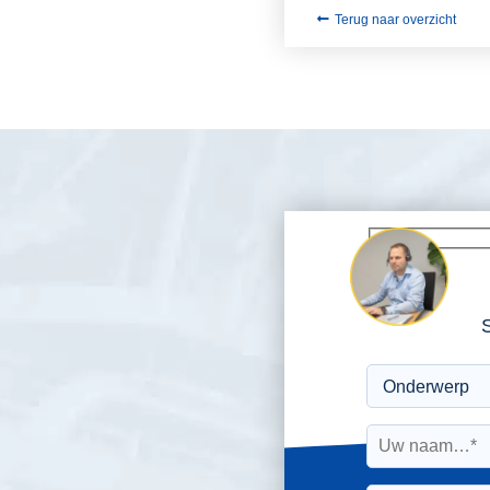
Terug naar overzicht
S