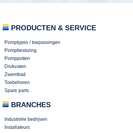
PRODUCTEN & SERVICE
Pomptypes / toepassingen
Pompbesturing
Pompputten
Drukvaten
Zwembad
Toebehoren
Spare parts
BRANCHES
Industriële bedrijven
Installateurs