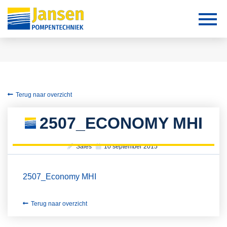
Terug naar overzicht
2507_ECONOMY MHI
Sales
10 september 2015
2507_Economy MHI
Terug naar overzicht