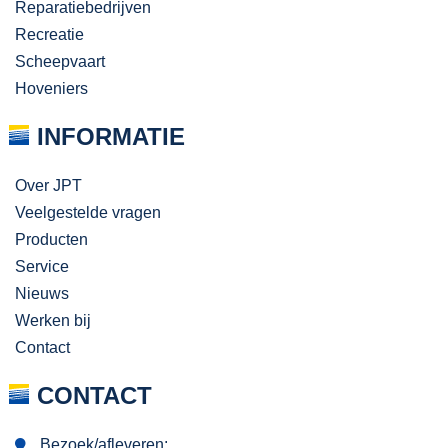
Reparatiebedrijven
Recreatie
Scheepvaart
Hoveniers
INFORMATIE
Over JPT
Veelgestelde vragen
Producten
Service
Nieuws
Werken bij
Contact
CONTACT
Bezoek/afleveren: