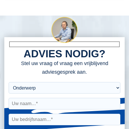
ADVIES NODIG?
Stel uw vraag of vraag een vrijblijvend
adviesgesprek aan.