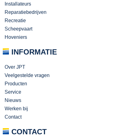
Installateurs
Reparatiebedrijven
Recreatie
Scheepvaart
Hoveniers
INFORMATIE
Over JPT
Veelgestelde vragen
Producten
Service
Nieuws
Werken bij
Contact
CONTACT