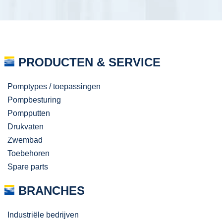
PRODUCTEN & SERVICE
Pomptypes / toepassingen
Pompbesturing
Pompputten
Drukvaten
Zwembad
Toebehoren
Spare parts
BRANCHES
Industriële bedrijven