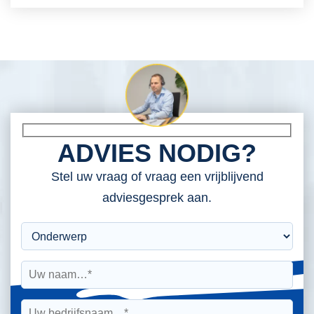
ADVIES NODIG?
Stel uw vraag of vraag een vrijblijvend
adviesgesprek aan.