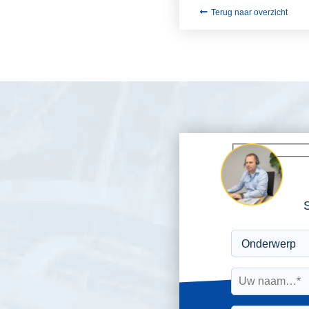
Terug naar overzicht
S