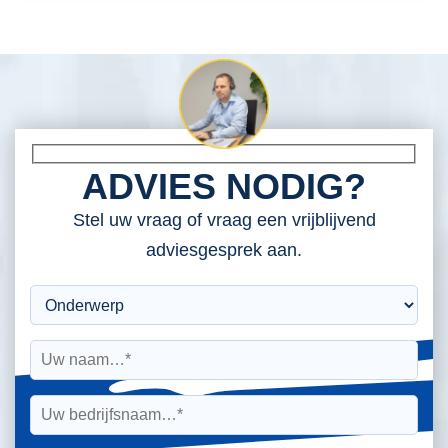
ADVIES NODIG?
Stel uw vraag of vraag een vrijblijvend
adviesgesprek aan.