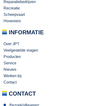
Reparatiebedrijven
Recreatie
Scheepvaart
Hoveniers
INFORMATIE
Over JPT
Veelgestelde vragen
Producten
Service
Nieuws
Werken bij
Contact
CONTACT
Bezoek/afleveren: