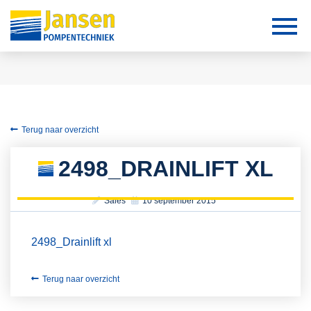
Terug naar overzicht
2498_DRAINLIFT XL
Sales
10 september 2015
2498_Drainlift xl
Terug naar overzicht