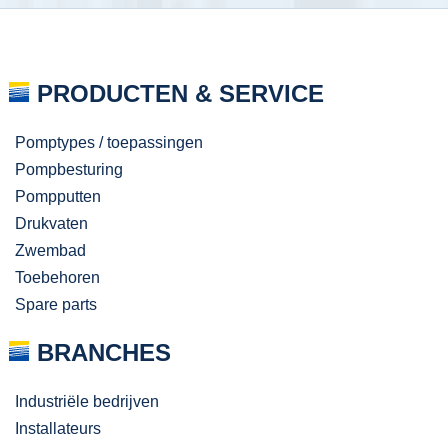
PRODUCTEN & SERVICE
Pomptypes / toepassingen
Pompbesturing
Pompputten
Drukvaten
Zwembad
Toebehoren
Spare parts
BRANCHES
Industriële bedrijven
Installateurs