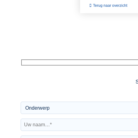
Terug naar overzicht
S