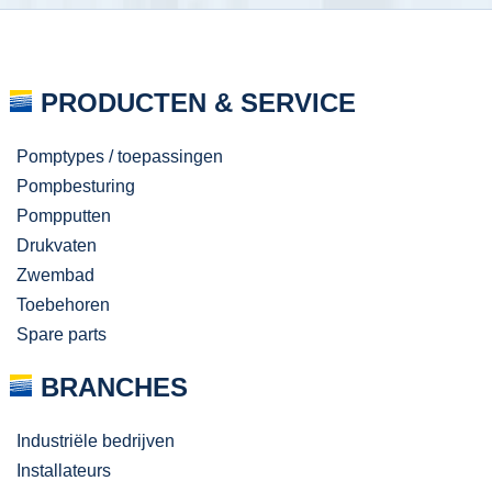
PRODUCTEN & SERVICE
Pomptypes / toepassingen
Pompbesturing
Pompputten
Drukvaten
Zwembad
Toebehoren
Spare parts
BRANCHES
Industriële bedrijven
Installateurs