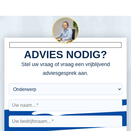
ADVIES NODIG?
Stel uw vraag of vraag een vrijblijvend
adviesgesprek aan.