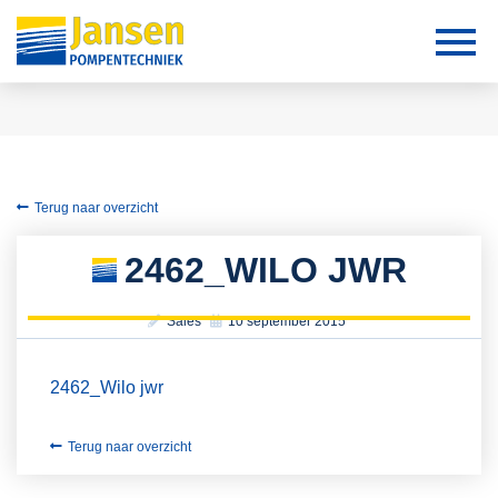
Terug naar overzicht
2462_WILO JWR
Sales
10 september 2015
2462_Wilo jwr
Terug naar overzicht