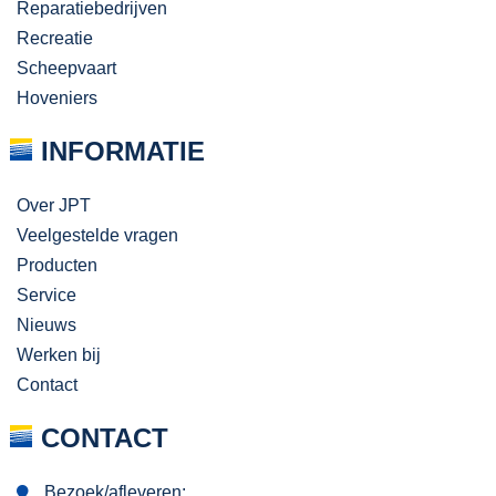
Reparatiebedrijven
Recreatie
Scheepvaart
Hoveniers
INFORMATIE
Over JPT
Veelgestelde vragen
Producten
Service
Nieuws
Werken bij
Contact
CONTACT
Bezoek/afleveren: