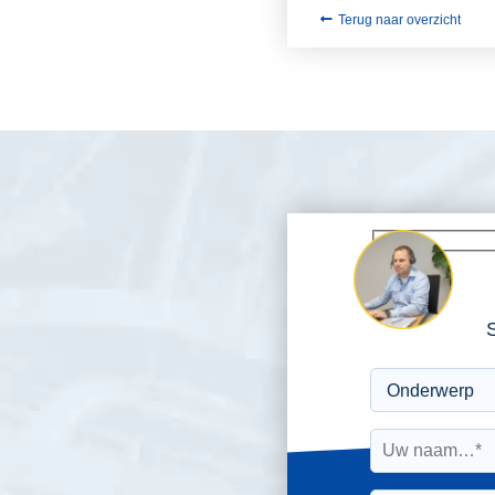
Terug naar overzicht
S