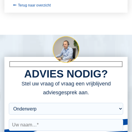
Terug naar overzicht
ADVIES NODIG?
Stel uw vraag of vraag een vrijblijvend
adviesgesprek aan.