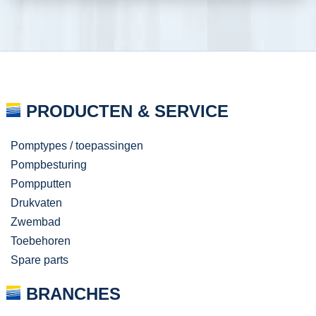
PRODUCTEN & SERVICE
Pomptypes / toepassingen
Pompbesturing
Pompputten
Drukvaten
Zwembad
Toebehoren
Spare parts
BRANCHES