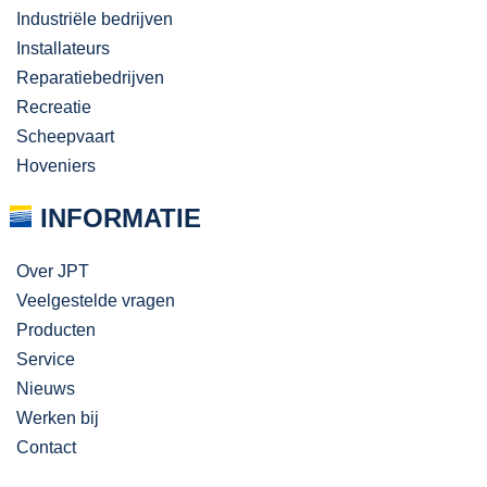
Industriële bedrijven
Installateurs
Reparatiebedrijven
Recreatie
Scheepvaart
Hoveniers
INFORMATIE
Over JPT
Veelgestelde vragen
Producten
Service
Nieuws
Werken bij
Contact