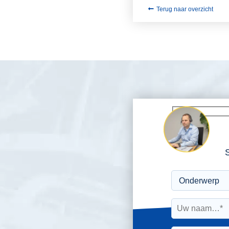
Terug naar overzicht
S