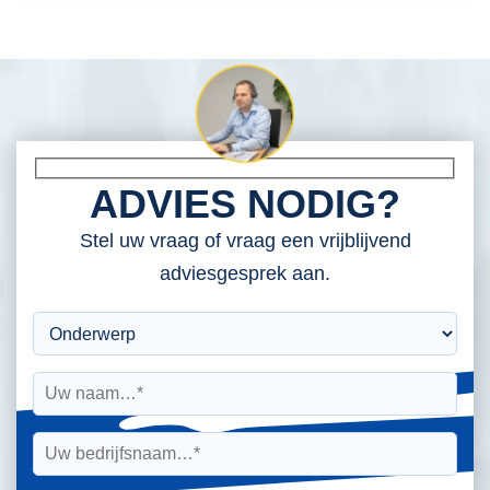
ADVIES NODIG?
Stel uw vraag of vraag een vrijblijvend
adviesgesprek aan.