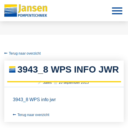
Terug naar overzicht
3943_8 WPS INFO JWR
Sales
10 september 2015
3943_8 WPS info jwr
Terug naar overzicht