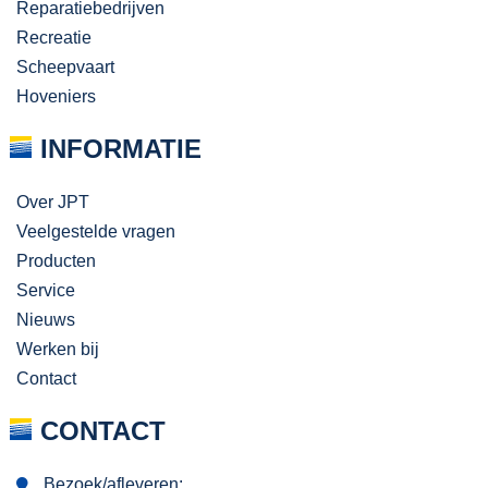
Reparatiebedrijven
Recreatie
Scheepvaart
Hoveniers
INFORMATIE
Over JPT
Veelgestelde vragen
Producten
Service
Nieuws
Werken bij
Contact
CONTACT
Bezoek/afleveren: