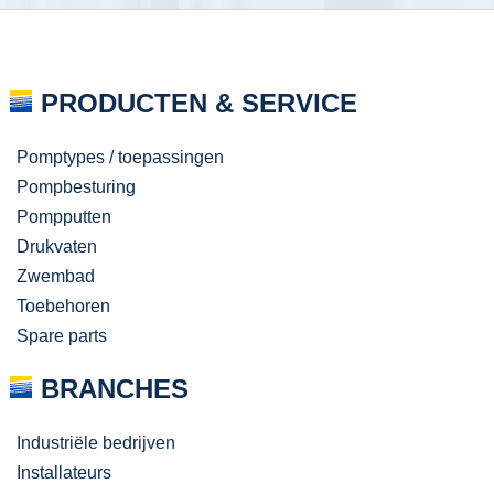
PRODUCTEN & SERVICE
Pomptypes / toepassingen
Pompbesturing
Pompputten
Drukvaten
Zwembad
Toebehoren
Spare parts
BRANCHES
Industriële bedrijven
Installateurs