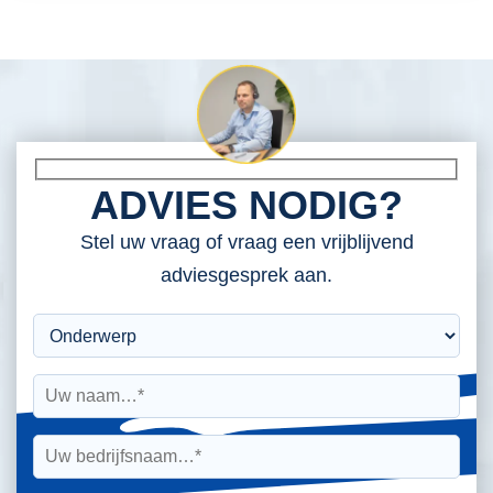
ADVIES NODIG?
Stel uw vraag of vraag een vrijblijvend
adviesgesprek aan.