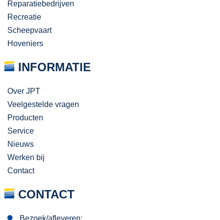
Reparatiebedrijven
Recreatie
Scheepvaart
Hoveniers
INFORMATIE
Over JPT
Veelgestelde vragen
Producten
Service
Nieuws
Werken bij
Contact
CONTACT
Bezoek/afleveren: