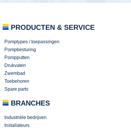
PRODUCTEN & SERVICE
Pomptypes / toepassingen
Pompbesturing
Pompputten
Drukvaten
Zwembad
Toebehoren
Spare parts
BRANCHES
Industriële bedrijven
Installateurs