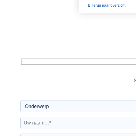
Terug naar overzicht
S