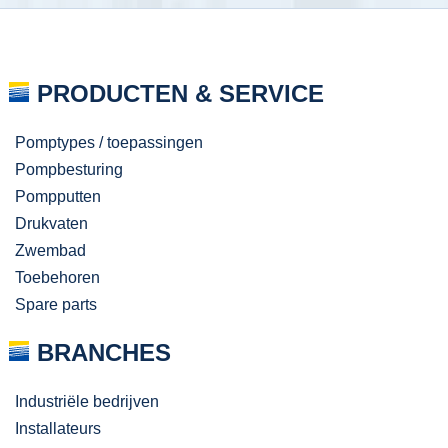
PRODUCTEN & SERVICE
Pomptypes / toepassingen
Pompbesturing
Pompputten
Drukvaten
Zwembad
Toebehoren
Spare parts
BRANCHES
Industriële bedrijven
Installateurs