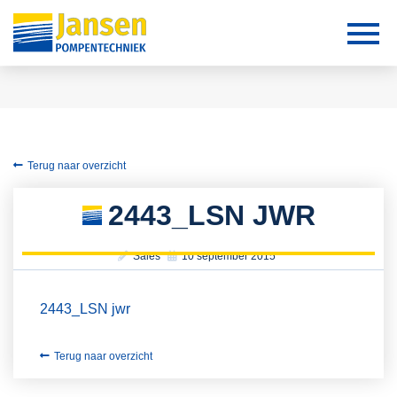
Terug naar overzicht
2443_LSN JWR
Sales
10 september 2015
2443_LSN jwr
Terug naar overzicht