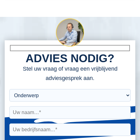
ADVIES NODIG?
Stel uw vraag of vraag een vrijblijvend
adviesgesprek aan.