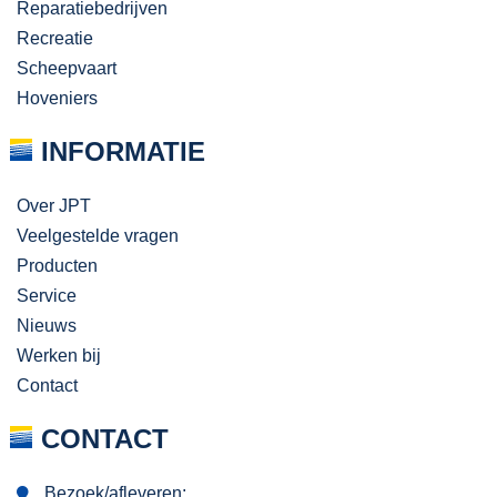
Reparatiebedrijven
Recreatie
Scheepvaart
Hoveniers
INFORMATIE
Over JPT
Veelgestelde vragen
Producten
Service
Nieuws
Werken bij
Contact
CONTACT
Bezoek/afleveren: