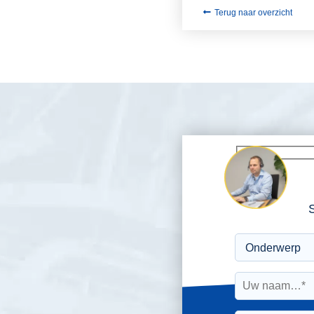
Terug naar overzicht
S