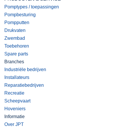
Pomptypes / toepassingen
Pompbesturing
Pompputten
Drukvaten
Zwembad
Toebehoren
Spare parts
Branches
Industriële bedrijven
Installateurs
Reparatiebedrijven
Recreatie
Scheepvaart
Hoveniers
Informatie
Over JPT