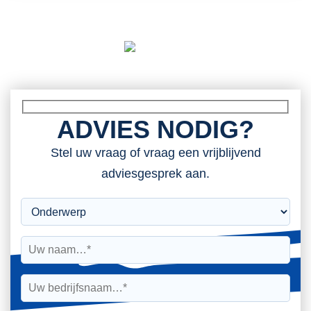
ADVIES NODIG?
Stel uw vraag of vraag een vrijblijvend
adviesgesprek aan.