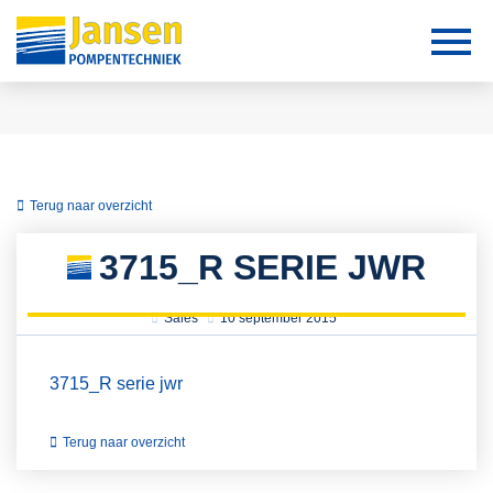
Terug naar overzicht
3715_R SERIE JWR
Sales
10 september 2015
3715_R serie jwr
Terug naar overzicht