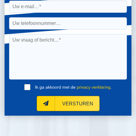
Ik ga akkoord met de
privacy verklaring
.
VERSTUREN