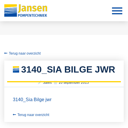
Terug naar overzicht
3140_SIA BILGE JWR
Sales
10 september 2015
3140_Sia Bilge jwr
Terug naar overzicht