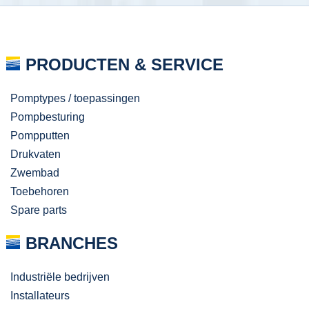
PRODUCTEN & SERVICE
Pomptypes / toepassingen
Pompbesturing
Pompputten
Drukvaten
Zwembad
Toebehoren
Spare parts
BRANCHES
Industriële bedrijven
Installateurs