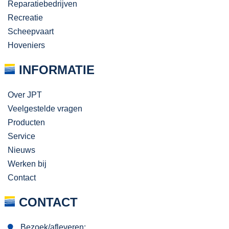
Reparatiebedrijven
Recreatie
Scheepvaart
Hoveniers
INFORMATIE
Over JPT
Veelgestelde vragen
Producten
Service
Nieuws
Werken bij
Contact
CONTACT
Bezoek/afleveren: