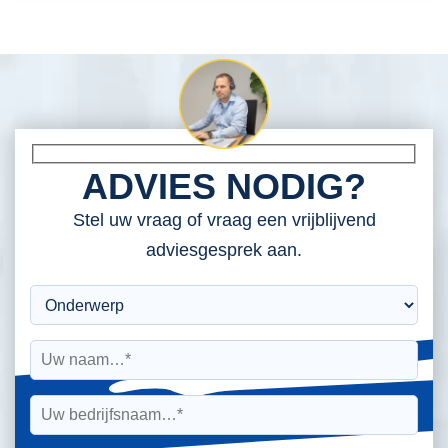
ADVIES NODIG?
Stel uw vraag of vraag een vrijblijvend
adviesgesprek aan.