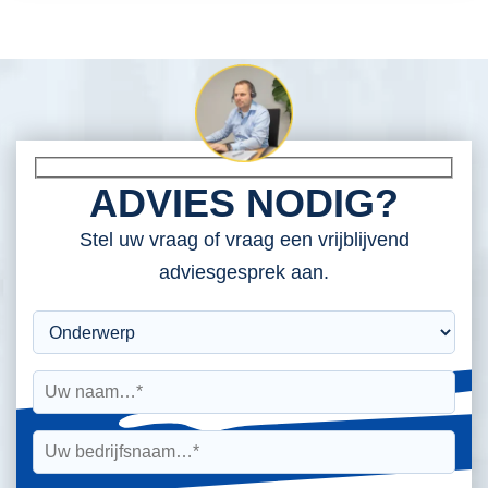
ADVIES NODIG?
Stel uw vraag of vraag een vrijblijvend
adviesgesprek aan.