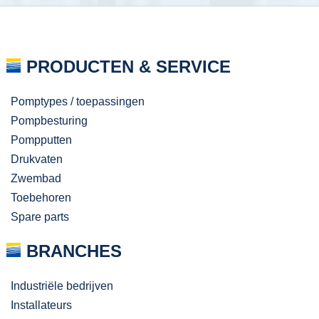
PRODUCTEN & SERVICE
Pomptypes / toepassingen
Pompbesturing
Pompputten
Drukvaten
Zwembad
Toebehoren
Spare parts
BRANCHES
Industriële bedrijven
Installateurs