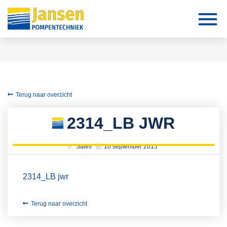
Terug naar overzicht
2314_LB JWR
Sales
10 september 2015
2314_LB jwr
Terug naar overzicht