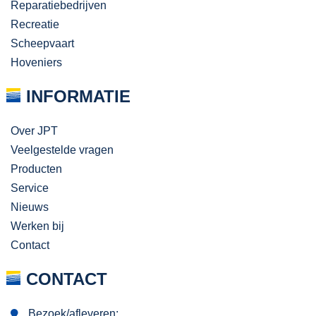
Reparatiebedrijven
Recreatie
Scheepvaart
Hoveniers
INFORMATIE
Over JPT
Veelgestelde vragen
Producten
Service
Nieuws
Werken bij
Contact
CONTACT
Bezoek/afleveren: