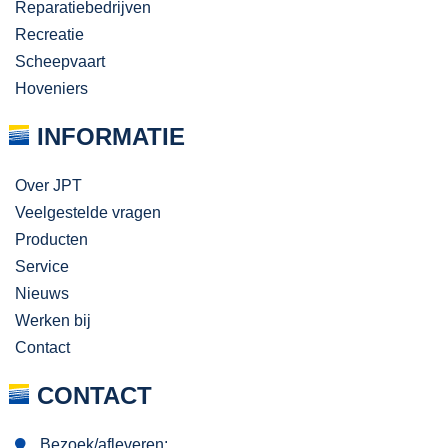
Reparatiebedrijven
Recreatie
Scheepvaart
Hoveniers
INFORMATIE
Over JPT
Veelgestelde vragen
Producten
Service
Nieuws
Werken bij
Contact
CONTACT
Bezoek/afleveren: