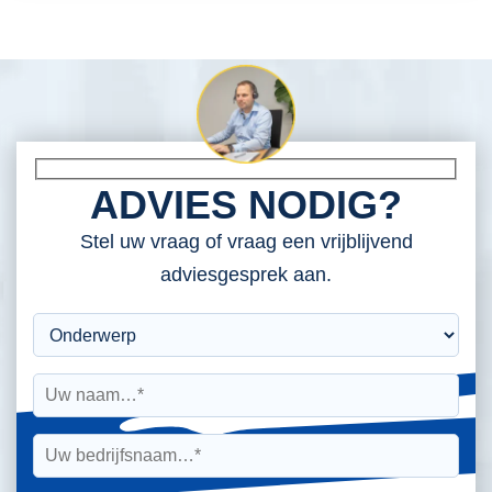
ADVIES NODIG?
Stel uw vraag of vraag een vrijblijvend
adviesgesprek aan.