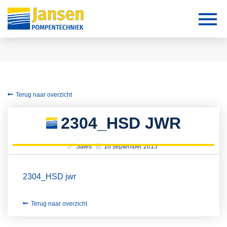
Terug naar overzicht
2304_HSD JWR
Sales
10 september 2015
2304_HSD jwr
Terug naar overzicht