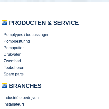
PRODUCTEN & SERVICE
Pomptypes / toepassingen
Pompbesturing
Pompputten
Drukvaten
Zwembad
Toebehoren
Spare parts
BRANCHES
Industriële bedrijven
Installateurs