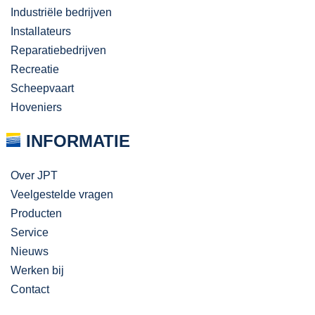
Industriële bedrijven
Installateurs
Reparatiebedrijven
Recreatie
Scheepvaart
Hoveniers
INFORMATIE
Over JPT
Veelgestelde vragen
Producten
Service
Nieuws
Werken bij
Contact