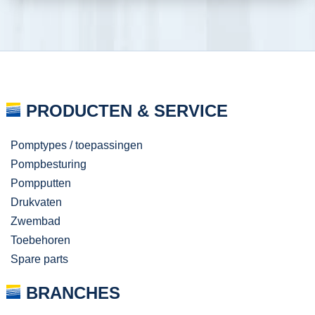
PRODUCTEN & SERVICE
Pomptypes / toepassingen
Pompbesturing
Pompputten
Drukvaten
Zwembad
Toebehoren
Spare parts
BRANCHES