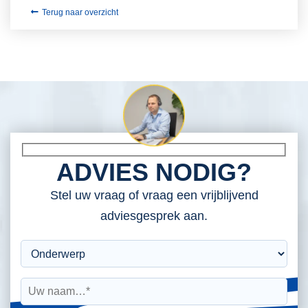
Terug naar overzicht
ADVIES NODIG?
Stel uw vraag of vraag een vrijblijvend
adviesgesprek aan.