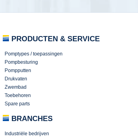
PRODUCTEN & SERVICE
Pomptypes / toepassingen
Pompbesturing
Pompputten
Drukvaten
Zwembad
Toebehoren
Spare parts
BRANCHES
Industriële bedrijven