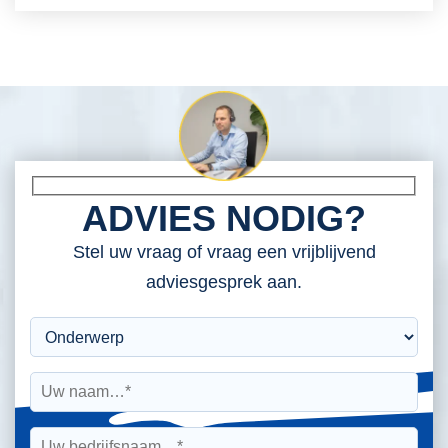
ADVIES NODIG?
Stel uw vraag of vraag een vrijblijvend
adviesgesprek aan.