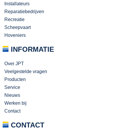
Installateurs
Reparatiebedrijven
Recreatie
Scheepvaart
Hoveniers
INFORMATIE
Over JPT
Veelgestelde vragen
Producten
Service
Nieuws
Werken bij
Contact
CONTACT