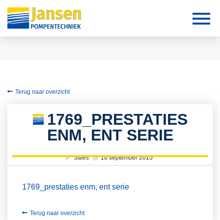
Terug naar overzicht
1769_PRESTATIES
ENM, ENT SERIE
Sales
10 september 2015
1769_prestaties enm, ent serie
Terug naar overzicht