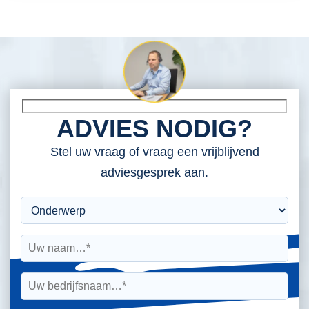
ADVIES NODIG?
Stel uw vraag of vraag een vrijblijvend
adviesgesprek aan.