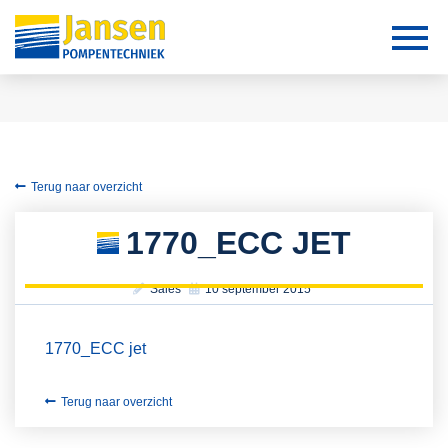
Terug naar overzicht
1770_ECC JET
Sales
10 september 2015
1770_ECC jet
Terug naar overzicht