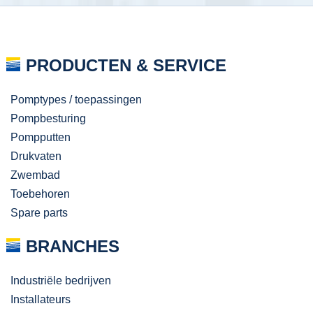
PRODUCTEN & SERVICE
Pomptypes / toepassingen
Pompbesturing
Pompputten
Drukvaten
Zwembad
Toebehoren
Spare parts
BRANCHES
Industriële bedrijven
Installateurs