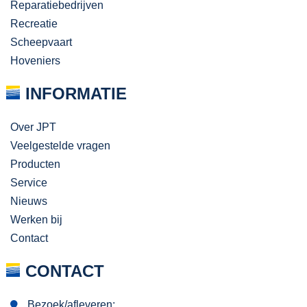
Reparatiebedrijven
Recreatie
Scheepvaart
Hoveniers
INFORMATIE
Over JPT
Veelgestelde vragen
Producten
Service
Nieuws
Werken bij
Contact
CONTACT
Bezoek/afleveren: