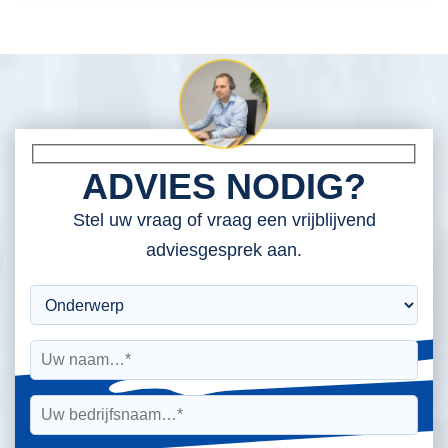
ADVIES NODIG?
Stel uw vraag of vraag een vrijblijvend
adviesgesprek aan.