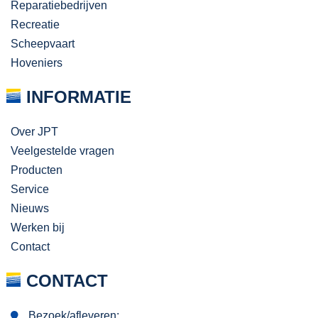
Reparatiebedrijven
Recreatie
Scheepvaart
Hoveniers
INFORMATIE
Over JPT
Veelgestelde vragen
Producten
Service
Nieuws
Werken bij
Contact
CONTACT
Bezoek/afleveren: