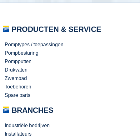
PRODUCTEN & SERVICE
Pomptypes / toepassingen
Pompbesturing
Pompputten
Drukvaten
Zwembad
Toebehoren
Spare parts
BRANCHES
Industriële bedrijven
Installateurs