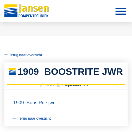
Terug naar overzicht
1909_BOOSTRITE JWR
Sales
9 september 2015
1909_BoostRite jwr
Terug naar overzicht