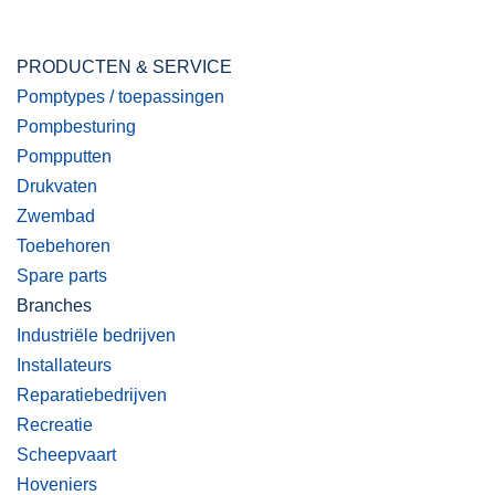
PRODUCTEN & SERVICE
Pomptypes / toepassingen
Pompbesturing
Pompputten
Drukvaten
Zwembad
Toebehoren
Spare parts
Branches
Industriële bedrijven
Installateurs
Reparatiebedrijven
Recreatie
Scheepvaart
Hoveniers