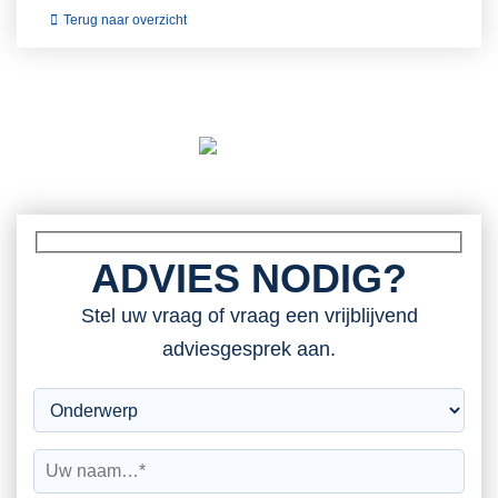
Terug naar overzicht
ADVIES NODIG?
Stel uw vraag of vraag een vrijblijvend
adviesgesprek aan.