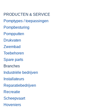
PRODUCTEN & SERVICE
Pomptypes / toepassingen
Pompbesturing
Pompputten
Drukvaten
Zwembad
Toebehoren
Spare parts
Branches
Industriële bedrijven
Installateurs
Reparatiebedrijven
Recreatie
Scheepvaart
Hoveniers