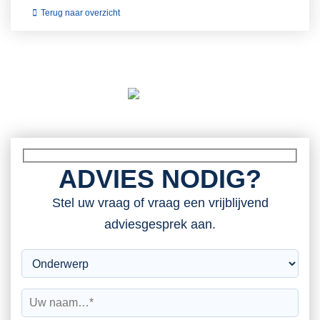
Terug naar overzicht
ADVIES NODIG?
Stel uw vraag of vraag een vrijblijvend
adviesgesprek aan.