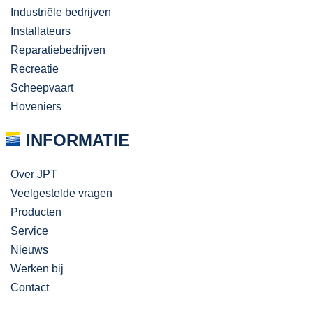
Industriële bedrijven
Installateurs
Reparatiebedrijven
Recreatie
Scheepvaart
Hoveniers
INFORMATIE
Over JPT
Veelgestelde vragen
Producten
Service
Nieuws
Werken bij
Contact