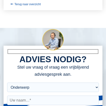
Terug naar overzicht
ADVIES NODIG?
Stel uw vraag of vraag een vrijblijvend
adviesgesprek aan.