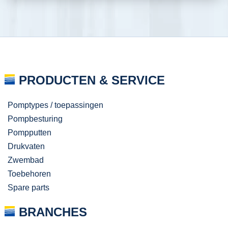
PRODUCTEN & SERVICE
Pomptypes / toepassingen
Pompbesturing
Pompputten
Drukvaten
Zwembad
Toebehoren
Spare parts
BRANCHES