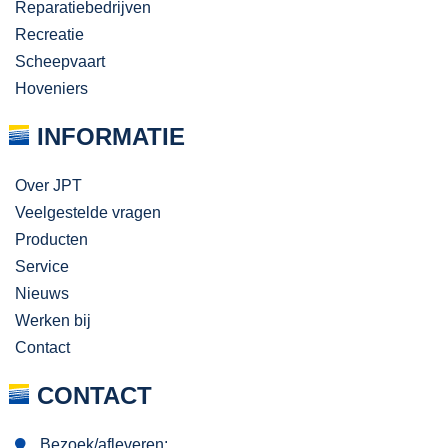
Reparatiebedrijven
Recreatie
Scheepvaart
Hoveniers
INFORMATIE
Over JPT
Veelgestelde vragen
Producten
Service
Nieuws
Werken bij
Contact
CONTACT
Bezoek/afleveren: