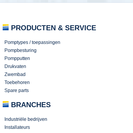
PRODUCTEN & SERVICE
Pomptypes / toepassingen
Pompbesturing
Pompputten
Drukvaten
Zwembad
Toebehoren
Spare parts
BRANCHES
Industriële bedrijven
Installateurs