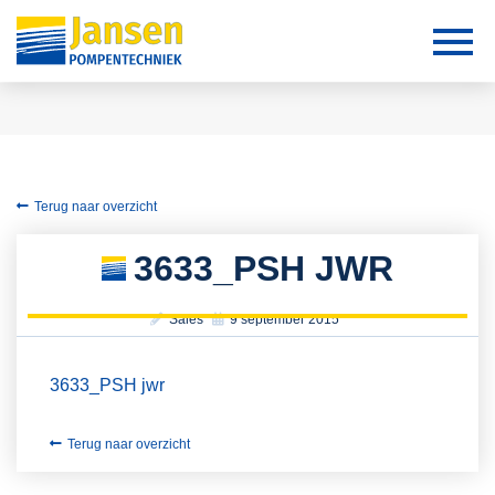
Terug naar overzicht
3633_PSH JWR
Sales
9 september 2015
3633_PSH jwr
Terug naar overzicht