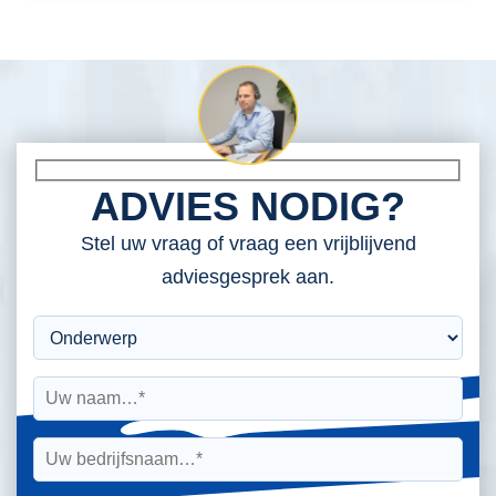
ADVIES NODIG?
Stel uw vraag of vraag een vrijblijvend
adviesgesprek aan.