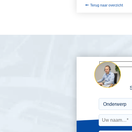
Terug naar overzicht
S