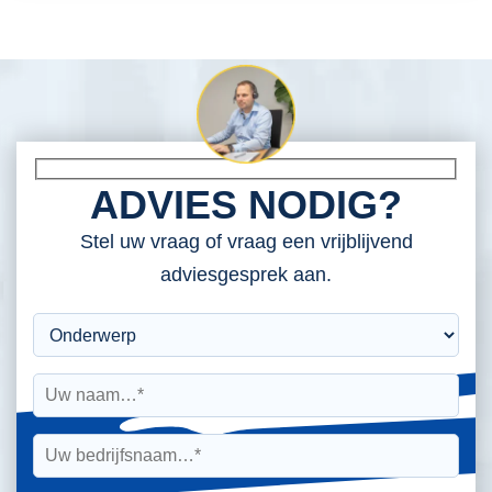
ADVIES NODIG?
Stel uw vraag of vraag een vrijblijvend
adviesgesprek aan.