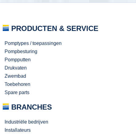
PRODUCTEN & SERVICE
Pomptypes / toepassingen
Pompbesturing
Pompputten
Drukvaten
Zwembad
Toebehoren
Spare parts
BRANCHES
Industriële bedrijven
Installateurs