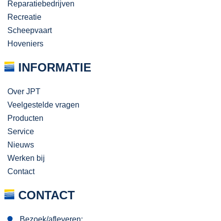
Reparatiebedrijven
Recreatie
Scheepvaart
Hoveniers
INFORMATIE
Over JPT
Veelgestelde vragen
Producten
Service
Nieuws
Werken bij
Contact
CONTACT
Bezoek/afleveren: