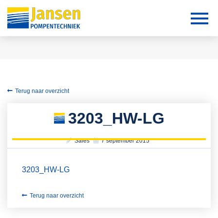
Terug naar overzicht
3203_HW-LG
Sales
7 september 2015
3203_HW-LG
Terug naar overzicht